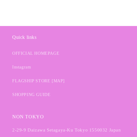
Quick links
OFFICIAL HOMEPAGE
Instagram
FLAGSHIP STORE [MAP]
SHOPPING GUIDE
NON TOKYO
2-29-9 Daizawa Setagaya-Ku Tokyo 1550032 Japan