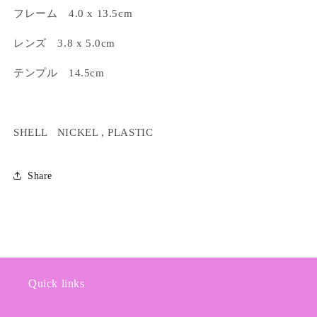
フレーム 4.0 x 13.5cm
レンズ 3.8 x 5.0cm
テンプル 14.5cm
SHELL NICKEL , PLASTIC
Share
Quick links