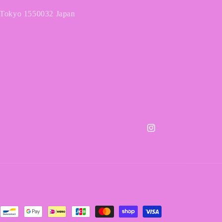
 Tokyo 1550032 Japan
Instagram