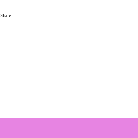
Share