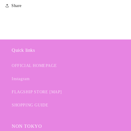
Share
Quick links
OFFICIAL HOMEPAGE
Instagram
FLAGSHIP STORE [MAP]
SHOPPING GUIDE
NON TOKYO